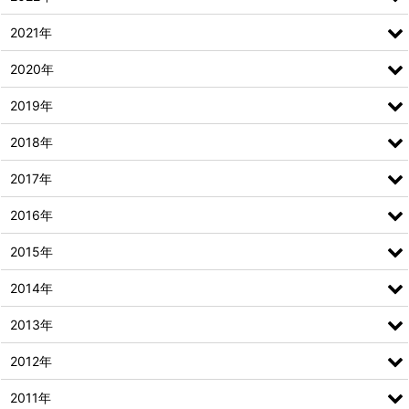
2021年
2020年
2019年
2018年
2017年
2016年
2015年
2014年
2013年
2012年
2011年