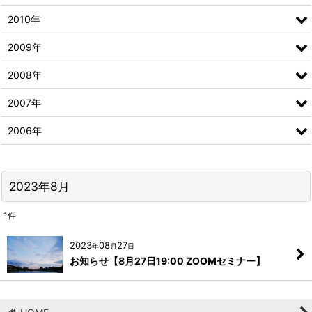
2010年
2009年
2008年
2007年
2006年
2023年8月
1
件
2023
08
27
年
月
日
お知らせ【8月27日19:00 ZOOMセミナー】