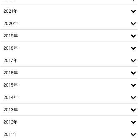
2021年
2020年
2019年
2018年
2017年
2016年
2015年
2014年
2013年
2012年
2011年