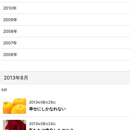
2010年
2009年
2008年
2007年
2006年
2013年8月
6
件
2013
08
29
年
月
日
幸せにしかなれない
2013
08
24
年
月
日