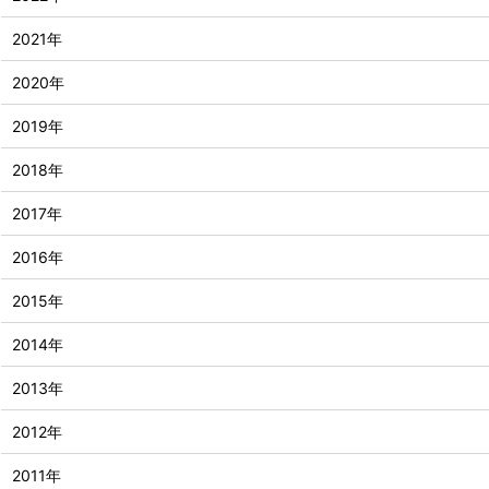
2021年
2020年
2019年
2018年
2017年
2016年
2015年
2014年
2013年
2012年
2011年