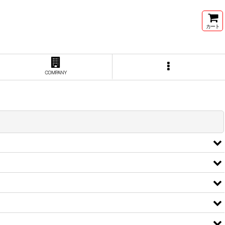
カート
COMPANY