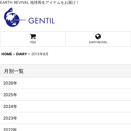
EARTH REVIVAL 地球再生アイテムをお届け！
ITEM
EARTH REVIVAL
HOME
>
DIARY
>
2013年8月
月別一覧
2026年
2025年
2024年
2023年
2022年