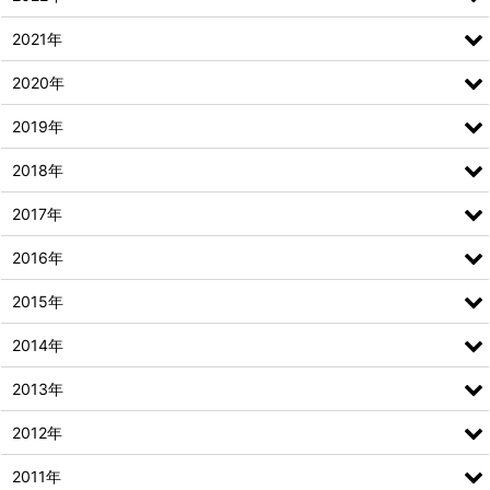
2021年
2020年
2019年
2018年
2017年
2016年
2015年
2014年
2013年
2012年
2011年