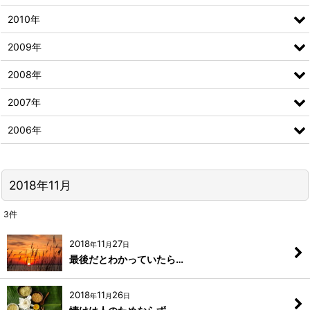
2010年
2009年
2008年
2007年
2006年
2018年11月
3
件
2018
11
27
年
月
日
最後だとわかっていたら…
2018
11
26
年
月
日