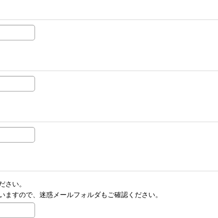
ださい。
いますので、迷惑メールフォルダもご確認ください。