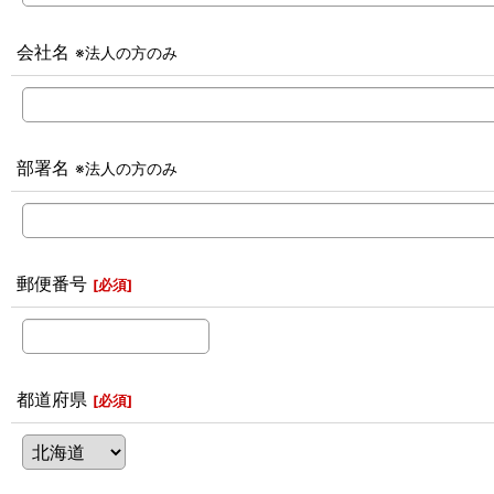
会社名
※法人の方のみ
部署名
※法人の方のみ
郵便番号
[
必須
]
都道府県
[
必須
]