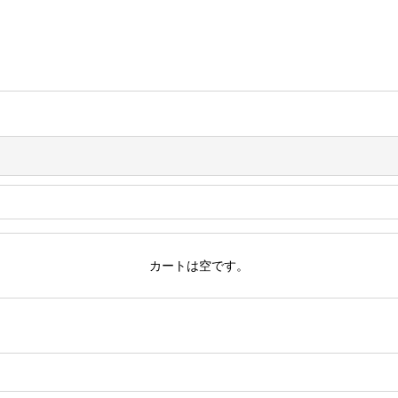
カートは空です。