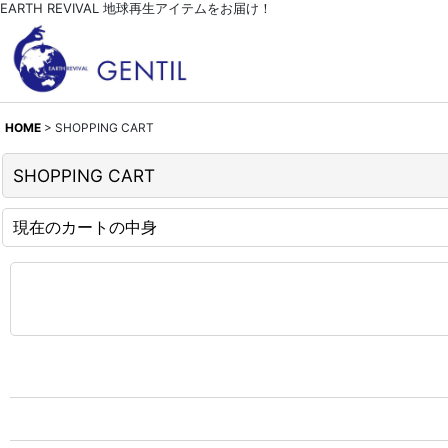
EARTH REVIVAL 地球再生アイテムをお届け！
HOME
>
SHOPPING CART
SHOPPING CART
現在のカートの中身