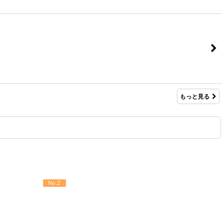
もっと見る
No.2