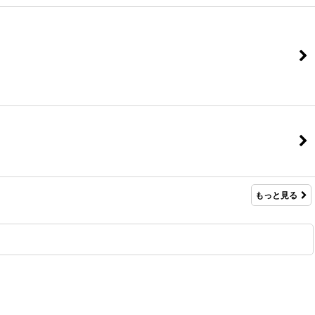
もっと見る