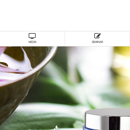
MEDIA
SEMINAR