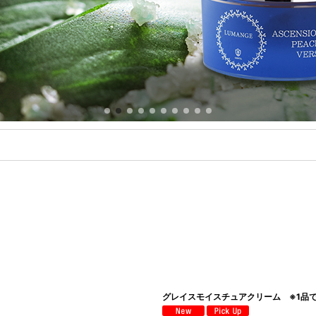
グレイスモイスチュアクリーム ※1品