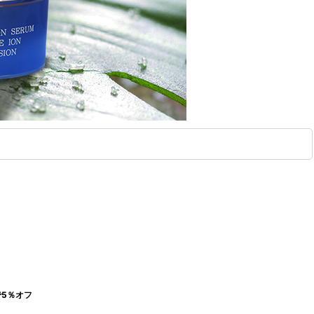
で5％オフ