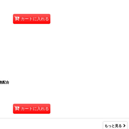
カートに入れる
細胞配合
カートに入れる
もっと見る