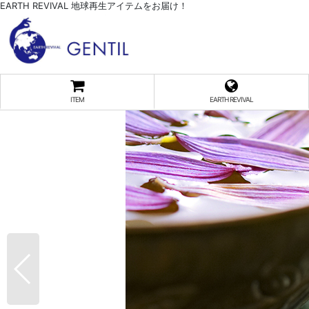
EARTH REVIVAL 地球再生アイテムをお届け！
ITEM
EARTH REVIVAL