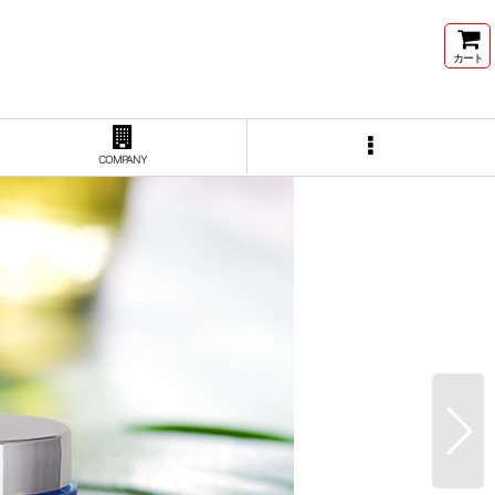
カート
COMPANY