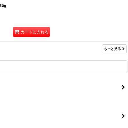
0g
カートに入れる
もっと見る