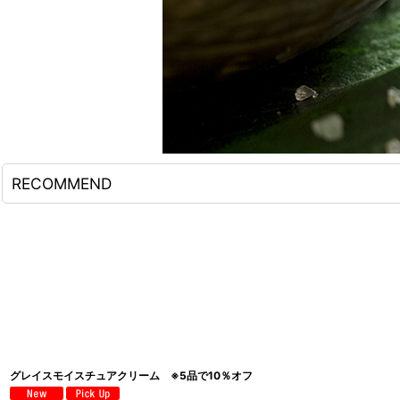
RECOMMEND
グレイスモイスチュアクリーム ※5品で10％オフ