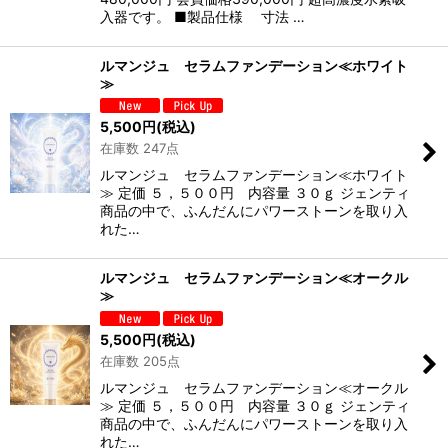
入器です。 ■製品仕様 寸法 …
ルマンジュ セラムファンデーション≪ホワイト
≫
5,500
円
(税込)
在庫数 247点
ルマンジュ セラムファンデーション≪ホワイト
≫ 定価 ５，５００円 内容量 ３０ｇ ジェンティ
商品の中で、ふんだんにパワーストーンを取り入
れた…
ルマンジュ セラムファンデーション≪オークル
≫
5,500
円
(税込)
在庫数 205点
ルマンジュ セラムファンデーション≪オークル
≫ 定価 ５，５００円 内容量 ３０ｇ ジェンティ
商品の中で、ふんだんにパワーストーンを取り入
れた…