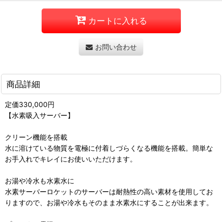
カートに入れる
お問い合わせ
商品詳細
定価330,000円
【水素吸入サーバー】
クリーン機能を搭載
水に溶けている物質を電極に付着しづらくなる機能を搭載。簡単な
お手入れでキレイにお使いいただけます。
お湯や冷水も水素水に
水素サーバーロケットのサーバーは耐熱性の高い素材を使用してお
りますので、お湯や冷水もそのまま水素水にすることが出来ます。