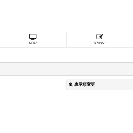
MEDIA
SEMINAR
表示順変更
。