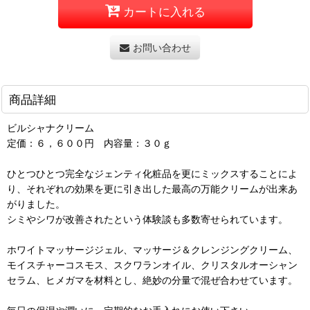
カートに入れる
お問い合わせ
商品詳細
ビルシャナクリーム
定価：６，６００円 内容量：３０ｇ
ひとつひとつ完全なジェンティ化粧品を更にミックスすることによ
り、それぞれの効果を更に引き出した最高の万能クリームが出来あ
がりました。
シミやシワが改善されたという体験談も多数寄せられています。
ホワイトマッサージジェル、マッサージ＆クレンジングクリーム、
モイスチャーコスモス、スクワランオイル、クリスタルオーシャン
セラム、ヒメガマを材料とし、絶妙の分量で混ぜ合わせています。