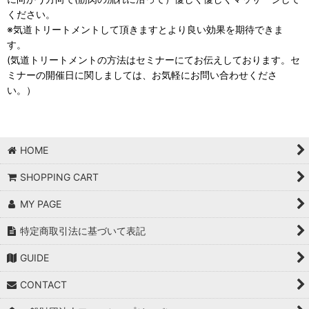
ください。
※気道トリートメントして頂きますとより良い効果を期待できま
す。
(気道トリートメントの方法はセミナーにてお伝えしております。セ
ミナーの開催日に関しましては、お気軽にお問い合わせくださ
い。）
HOME
SHOPPING CART
MY PAGE
特定商取引法に基づいて表記
GUIDE
CONTACT