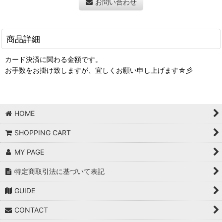
お問い合わせ
商品詳細
カード決済に関わる金額です。
お手数をお掛け致しますが、宜しくお願い申し上げます☆彡
HOME
SHOPPING CART
MY PAGE
特定商取引法に基づいて表記
GUIDE
CONTACT