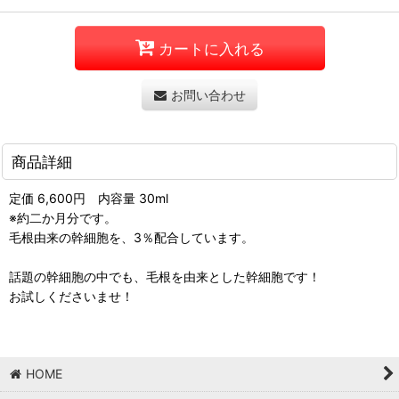
カートに入れる
お問い合わせ
商品詳細
定価 6,600円 内容量 30ml
※約二か月分です。
毛根由来の幹細胞を、3％配合しています。
話題の幹細胞の中でも、毛根を由来とした幹細胞です！
お試しくださいませ！
HOME