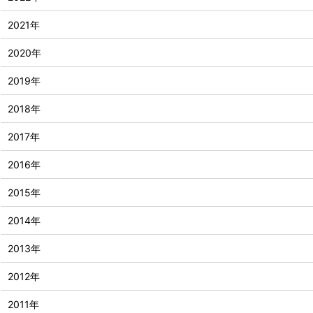
2021年
2020年
2019年
2018年
2017年
2016年
2015年
2014年
2013年
2012年
2011年