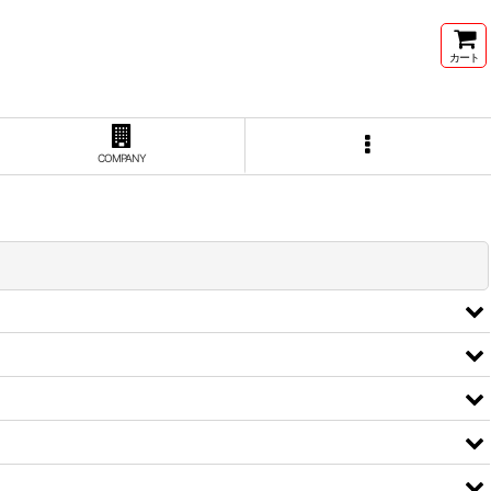
カート
COMPANY