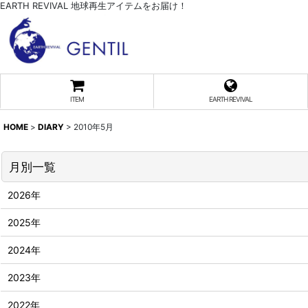
EARTH REVIVAL 地球再生アイテムをお届け！
ITEM
EARTH REVIVAL
HOME
>
DIARY
>
2010年5月
月別一覧
2026年
2025年
2024年
2023年
2022年