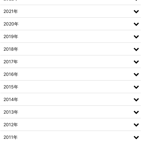
2021年
2020年
2019年
2018年
2017年
2016年
2015年
2014年
2013年
2012年
2011年