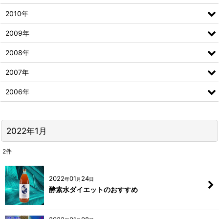
2010年
2009年
2008年
2007年
2006年
2022年1月
2
件
2022
01
24
年
月
日
酵素水ダイエットのおすすめ