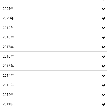
2021年
2020年
2019年
2018年
2017年
2016年
2015年
2014年
2013年
2012年
2011年