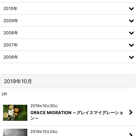
2010年
2009年
2008年
2007年
2006年
2019年10月
2
件
2019
10
30
年
月
日
GRACE MIGRATION ～グレイスマイグレーショ
ン～
2019
10
24
年
月
日