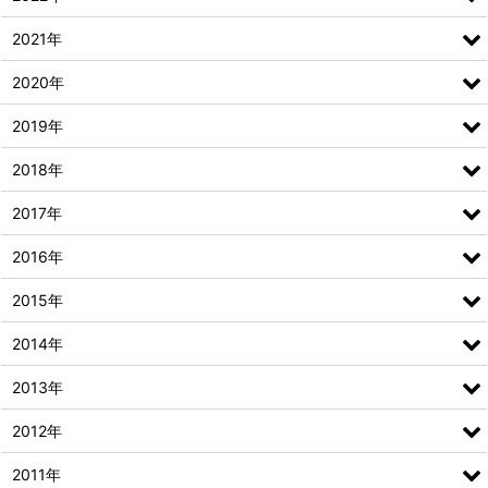
2021年
2020年
2019年
2018年
2017年
2016年
2015年
2014年
2013年
2012年
2011年