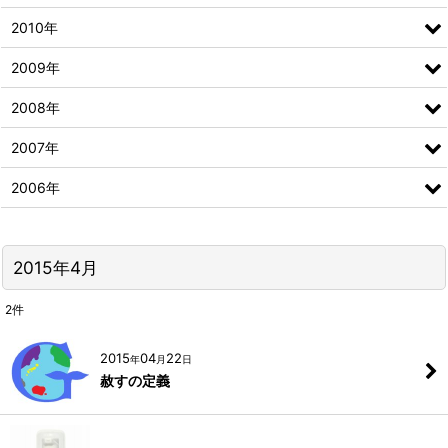
2010年
2009年
2008年
2007年
2006年
2015年4月
2
件
2015
04
22
年
月
日
赦すの定義