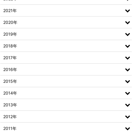
2021年
2020年
2019年
2018年
2017年
2016年
2015年
2014年
2013年
2012年
2011年