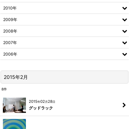
2010年
2009年
2008年
2007年
2006年
2015年2月
8
件
2015
02
28
年
月
日
グッドラック