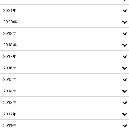
2021年
2020年
2019年
2018年
2017年
2016年
2015年
2014年
2013年
2012年
2011年