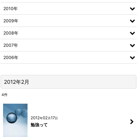
2010年
2009年
2008年
2007年
2006年
2012年2月
4
件
2012
02
17
年
月
日
勉強って