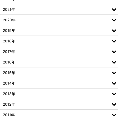
2021年
2020年
2019年
2018年
2017年
2016年
2015年
2014年
2013年
2012年
2011年