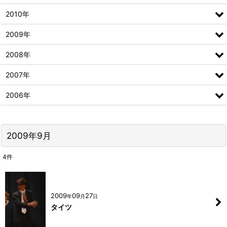
2010年
2009年
2008年
2007年
2006年
2009年9月
4
件
2009
09
27
年
月
日
タイツ