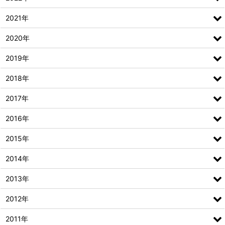
2021年
2020年
2019年
2018年
2017年
2016年
2015年
2014年
2013年
2012年
2011年