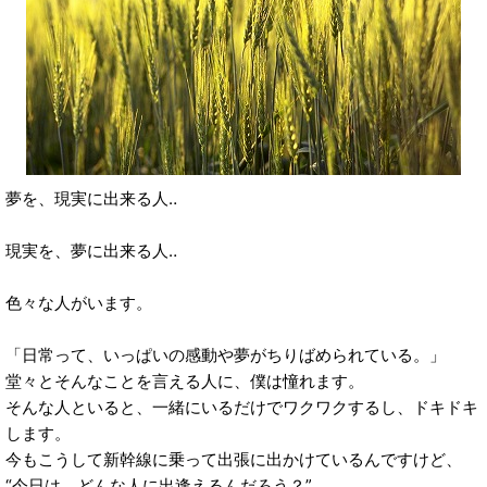
夢を、現実に出来る人‥
現実を、夢に出来る人‥
色々な人がいます。
「日常って、いっぱいの感動や夢がちりばめられている。」
堂々とそんなことを言える人に、僕は憧れます。
そんな人といると、一緒にいるだけでワクワクするし、ドキドキ
します。
今もこうして新幹線に乗って出張に出かけているんですけど、
“今日は、どんな人に出逢えるんだろう？”