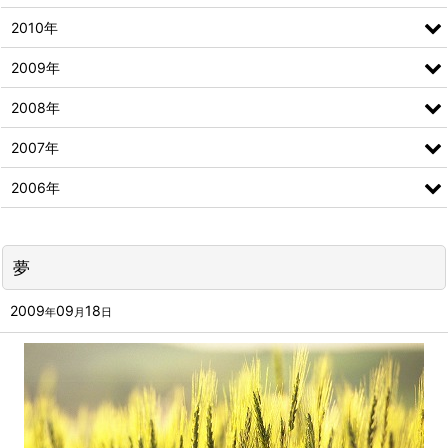
2010年
2009年
2008年
2007年
2006年
夢
2009
09
18
年
月
日