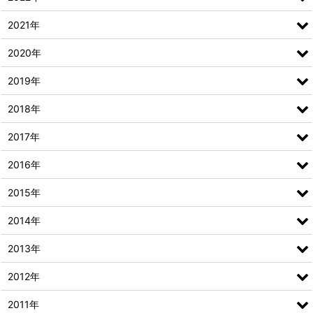
2021年
2020年
2019年
2018年
2017年
2016年
2015年
2014年
2013年
2012年
2011年