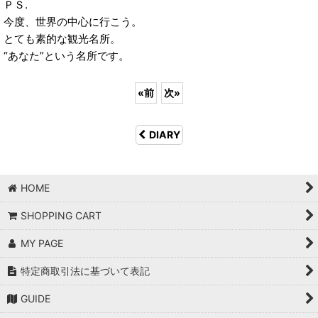
ＰＳ.
今度、世界の中心に行こう。
とても素的な観光名所。
“あなた”という名所です。
«
前
次
»
DIARY
HOME
SHOPPING CART
MY PAGE
特定商取引法に基づいて表記
GUIDE