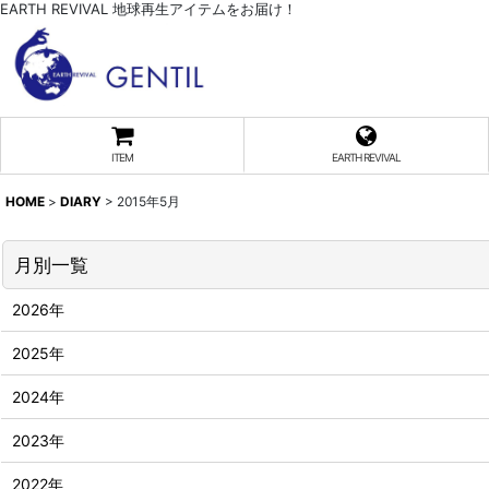
EARTH REVIVAL 地球再生アイテムをお届け！
ITEM
EARTH REVIVAL
HOME
>
DIARY
>
2015年5月
月別一覧
2026年
2025年
2024年
2023年
2022年