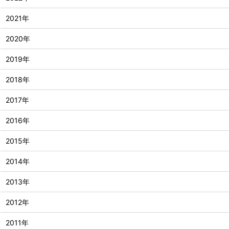
2021年
2020年
2019年
2018年
2017年
2016年
2015年
2014年
2013年
2012年
2011年