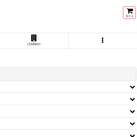
カート
COMPANY