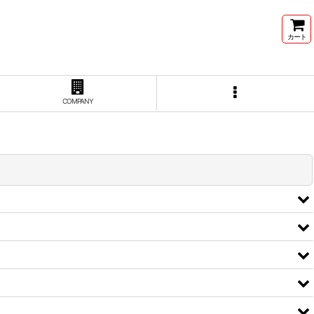
カート
COMPANY