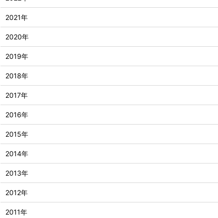
2021年
2020年
2019年
2018年
2017年
2016年
2015年
2014年
2013年
2012年
2011年