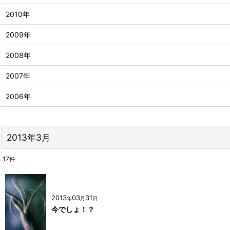
2010年
2009年
2008年
2007年
2006年
2013年3月
17
件
2013
03
31
年
月
日
今でしょ！？