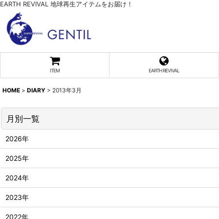
EARTH REVIVAL 地球再生アイテムをお届け！
ITEM
EARTH REVIVAL
HOME
>
DIARY
>
2013年3月
月別一覧
2026年
2025年
2024年
2023年
2022年