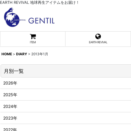
EARTH REVIVAL 地球再生アイテムをお届け！
ITEM
EARTH REVIVAL
HOME
>
DIARY
>
2013年1月
月別一覧
2026年
2025年
2024年
2023年
2022年