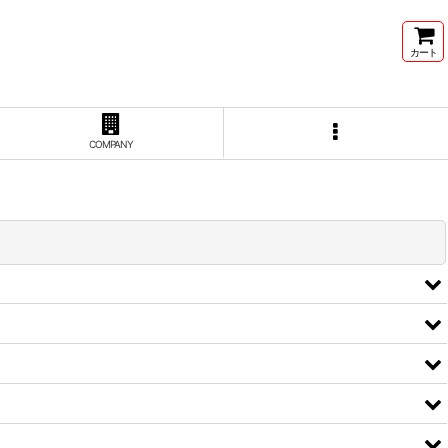
カート
COMPANY