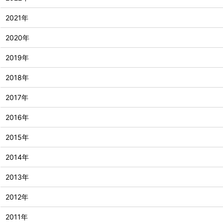
2021年
2020年
2019年
2018年
2017年
2016年
2015年
2014年
2013年
2012年
2011年