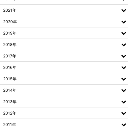
2021年
2020年
2019年
2018年
2017年
2016年
2015年
2014年
2013年
2012年
2011年