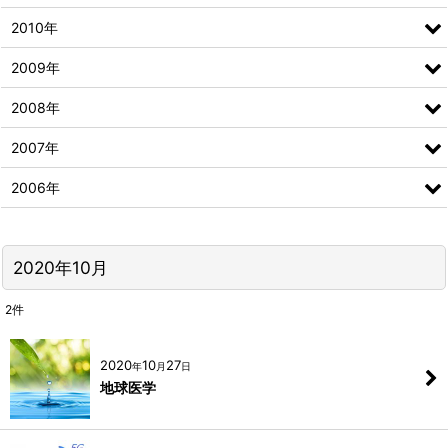
2010年
2009年
2008年
2007年
2006年
2020年10月
2
件
2020
10
27
年
月
日
地球医学