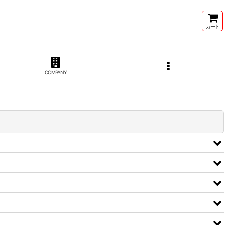
カート
COMPANY