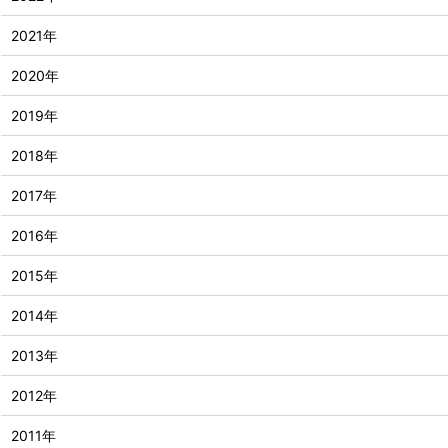
2021年
2020年
2019年
2018年
2017年
2016年
2015年
2014年
2013年
2012年
2011年