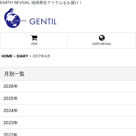
EARTH REVIVAL 地球再生アイテムをお届け！
ITEM
EARTH REVIVAL
HOME
>
DIARY
>
2017年4月
月別一覧
2026年
2025年
2024年
2023年
2022年