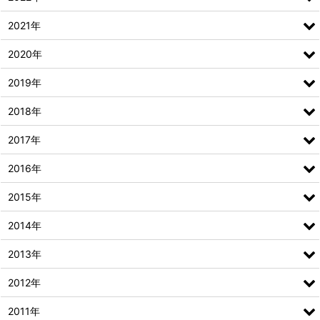
2021年
2020年
2019年
2018年
2017年
2016年
2015年
2014年
2013年
2012年
2011年