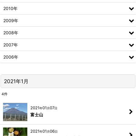
2010年
2009年
2008年
2007年
2006年
2021年1月
4
件
2021
01
07
年
月
日
富士山
2021
01
06
年
月
日