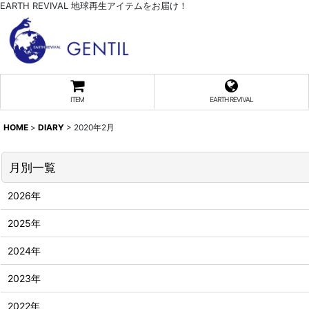
EARTH REVIVAL 地球再生アイテムをお届け！
ITEM
EARTH REVIVAL
HOME
>
DIARY
>
2020年2月
月別一覧
2026年
2025年
2024年
2023年
2022年