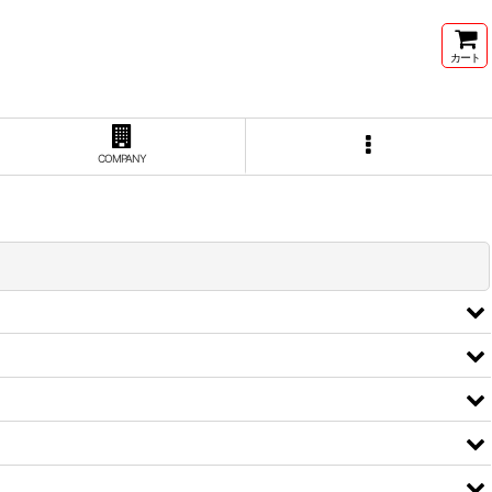
カート
COMPANY