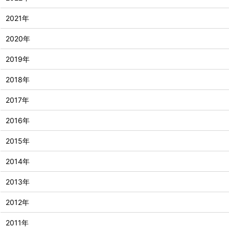
2021年
2020年
2019年
2018年
2017年
2016年
2015年
2014年
2013年
2012年
2011年