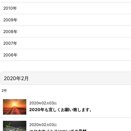
2010年
2009年
2008年
2007年
2006年
2020年2月
2
件
2020
02
03
年
月
日
2020年も宜しくお願い致します。
2020
02
03
年
月
日