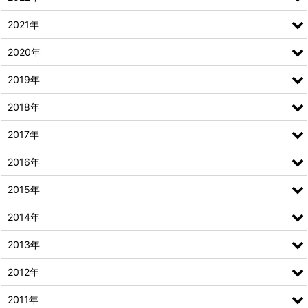
2021年
2020年
2019年
2018年
2017年
2016年
2015年
2014年
2013年
2012年
2011年