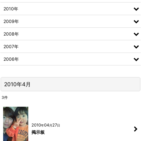
2010年
2009年
2008年
2007年
2006年
2010年4月
3
件
2010
04
27
年
月
日
掲示板