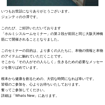
いつもお世話になりありがとうございます。
ジェンティの小澤です。
このたび、ご好評いただいております
「ホルミシスルームセミナー」の第２段が前回と同じ大阪天神橋
筋にて開催されることとなりました。
このセミナーの目的は、より多くの人たちに、本物の情報と本物
のアイテムに触れていただくことです。
そこから「その人がその人らしく」生きるための必要なメッセー
ジを散りばめています。
根本から健康を創るための、大切な時間になれば幸いです。
皆様のご参加を、心よりお待ちいたしております。
奮ってご参加してください。
詳細は「Whats New」にあります。