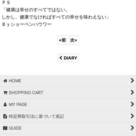
ＰＳ
「健康は幸せのすべてではない。
しかし、健康でなければすべての幸せを味わえない」
Ｂｙショーペンハウワー
«
前
次
»
DIARY
HOME
SHOPPING CART
MY PAGE
特定商取引法に基づいて表記
GUIDE