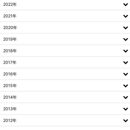
2022年
2021年
2020年
2019年
2018年
2017年
2016年
2015年
2014年
2013年
2012年