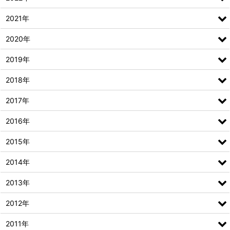
2021年
2020年
2019年
2018年
2017年
2016年
2015年
2014年
2013年
2012年
2011年