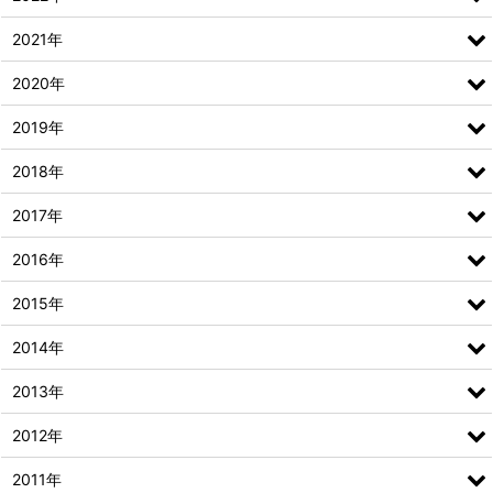
2021年
2020年
2019年
2018年
2017年
2016年
2015年
2014年
2013年
2012年
2011年