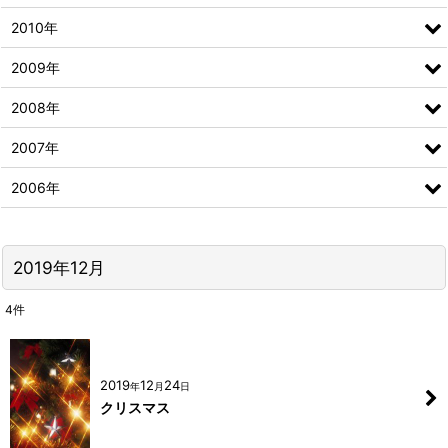
2010年
2009年
2008年
2007年
2006年
2019年12月
4
件
2019
12
24
年
月
日
クリスマス