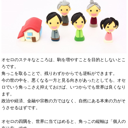
オセロのステキなところは、駒を増やすことを目的としないとこ
ろです。
角っこを取ることで、残りわずかからでも逆転ができます。
今の世の中を、悪くなる一方と見る向きがあったとしても、オセ
ロでいう角っこさえ抑えておけば、いつからでも世界は良くなり
ます。
政治や経済、金融や宗教の力ではなく、自然にある本来の力がそ
うさせるはずです。
オセロの四隅を、世界に当てはめると、角っこの縦軸は「個人の