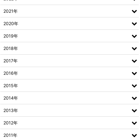
2021年
2020年
2019年
2018年
2017年
2016年
2015年
2014年
2013年
2012年
2011年