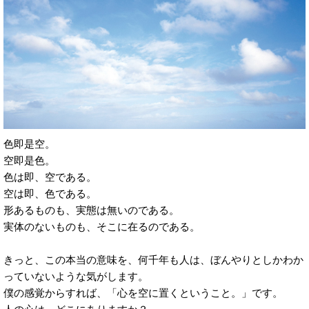
色即是空。
空即是色。
色は即、空である。
空は即、色である。
形あるものも、実態は無いのである。
実体のないものも、そこに在るのである。
きっと、この本当の意味を、何千年も人は、ぼんやりとしかわか
っていないような気がします。
僕の感覚からすれば、「心を空に置くということ。」です。