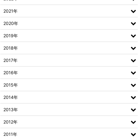
2021年
2020年
2019年
2018年
2017年
2016年
2015年
2014年
2013年
2012年
2011年