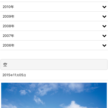
2010年
2009年
2008年
2007年
2006年
空
2015
11
05
年
月
日