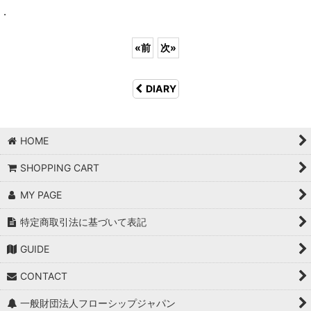
.
«
前
次
»
DIARY
HOME
SHOPPING CART
MY PAGE
特定商取引法に基づいて表記
GUIDE
CONTACT
一般財団法人フローシップジャパン