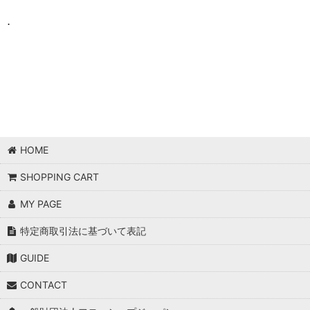
．
HOME
SHOPPING CART
MY PAGE
特定商取引法に基づいて表記
GUIDE
CONTACT