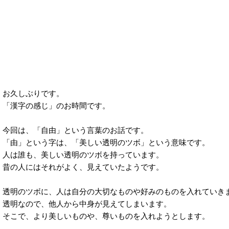
お久しぶりです。
「漢字の感じ」のお時間です。
今回は、「自由」という言葉のお話です。
「由」という字は、「美しい透明のツボ」という意味です。
人は誰も、美しい透明のツボを持っています。
昔の人にはそれがよく、見えていたようです。
透明のツボに、人は自分の大切なものや好みのものを入れていき
透明なので、他人から中身が見えてしまいます。
そこで、より美しいものや、尊いものを入れようとします。