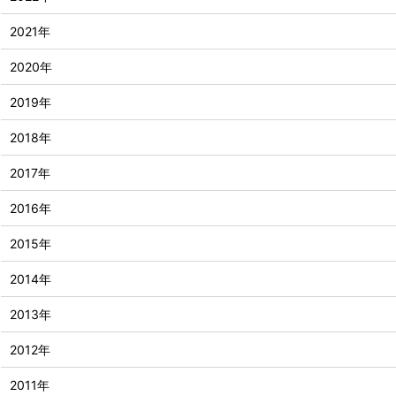
2021年
2020年
2019年
2018年
2017年
2016年
2015年
2014年
2013年
2012年
2011年