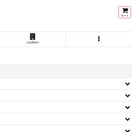
カート
COMPANY