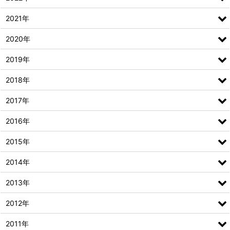
2021年
2020年
2019年
2018年
2017年
2016年
2015年
2014年
2013年
2012年
2011年