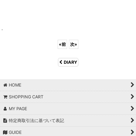
.
«
前
次
»
DIARY
HOME
SHOPPING CART
MY PAGE
特定商取引法に基づいて表記
GUIDE