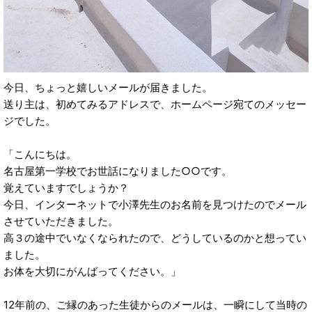
今日、ちょっと嬉しいメールが届きました。
送り主は、初めてみるアドレスで、ホームページ宛てのメッセー
ジでした。
「こんにちは。
名古屋第一学校でお世話になりました○○です。
覚えていますでしょうか？
今日、インターネットで小澤先生のお名前を見つけたのでメール
させていただきました。
高３の途中でいなくなられたので、どうしているのかと想ってい
ました。
お体を大切にがんばってください。」
12年前の、ご縁のあった生徒からのメールは、一瞬にして当時の