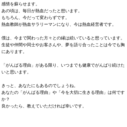
感情を蘇らせます。
あの頃は、毎日が熱血だったと想います。
もちろん、今だって変わらずです。
熱血教師が熱血サラリーマンになり、今は熱血経営者です。
僕は、今まで関わった方々との縁は続いていると想っています。
生徒や仲間や同士やお客さんや、夢を語り合ったことは今でも胸
にあります。
「がんばる理由」がある限り、いつまでも健康でがんばり続けた
いと思います。
きっと、あなたにもあるのでしょうね。
あなたの「がんばる理由」や「今を大切に生きる理由」は何です
か？
良かったら、教えていただければ幸いです。