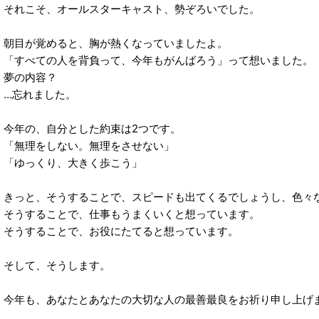
それこそ、オールスターキャスト、勢ぞろいでした。
朝目が覚めると、胸が熱くなっていましたよ。
「すべての人を背負って、今年もがんばろう」って想いました。
夢の内容？
…忘れました。
今年の、自分とした約束は2つです。
「無理をしない。無理をさせない」
「ゆっくり、大きく歩こう」
きっと、そうすることで、スピードも出てくるでしょうし、色々
そうすることで、仕事もうまくいくと想っています。
そうすることで、お役にたてると想っています。
そして、そうします。
今年も、あなたとあなたの大切な人の最善最良をお祈り申し上げ