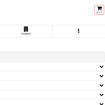
カート
COMPANY