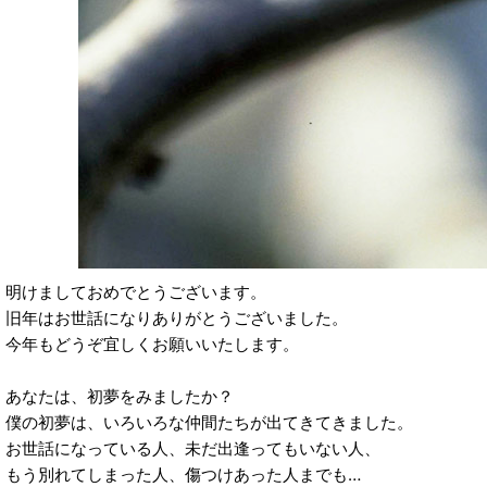
明けましておめでとうございます。
旧年はお世話になりありがとうございました。
今年もどうぞ宜しくお願いいたします。
あなたは、初夢をみましたか？
僕の初夢は、いろいろな仲間たちが出てきてきました。
お世話になっている人、未だ出逢ってもいない人、
もう別れてしまった人、傷つけあった人までも…