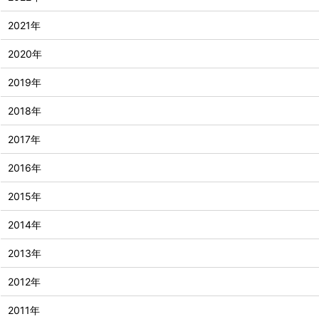
2021年
2020年
2019年
2018年
2017年
2016年
2015年
2014年
2013年
2012年
2011年