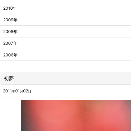
2010年
2009年
2008年
2007年
2006年
初夢
2011
01
02
年
月
日