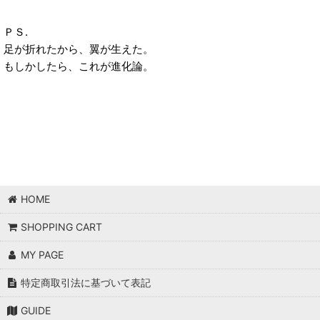
ＰＳ.
足が折れたから、翼が生えた。
もしかしたら、これが進化論。
HOME
SHOPPING CART
MY PAGE
特定商取引法に基づいて表記
GUIDE