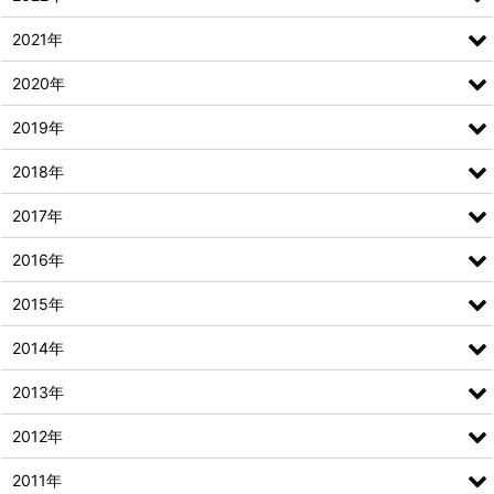
2021年
2020年
2019年
2018年
2017年
2016年
2015年
2014年
2013年
2012年
2011年