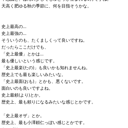
天高く肥ゆる秋の季節に、何を目指そうかな。
史上最高の…
史上最強の…
そういうのも、たくましくって良いですね。
だったらここだけでも、
「史上最優」とかは…
最も優しいという感じです。
「史上最楽(たの)」も良いかも知れませんね。
歴史上でも最も楽しいみたいな。
「史上最面(おも)」とかも、悪くないです。
面白いのも良いですよね。
史上最頼(より)とか。
歴史上、最も頼りになるみたいな感じとかです。
「史上最オザ」とか。
歴史上、最も小澤頼仁っぽい感じとかです。