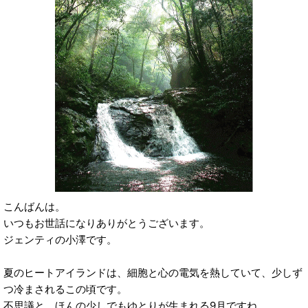
こんばんは。
いつもお世話になりありがとうございます。
ジェンティの小澤です。
夏のヒートアイランドは、細胞と心の電気を熱していて、少しず
つ冷まされるこの頃です。
不思議と、ほんの少しでもゆとりが生まれる9月ですね。