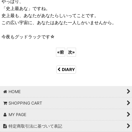
やっぱり、
「史上最あな」ですね。
史上最も、あなたがあなたらしいってことです。
この広い宇宙に、あなたはあなた一人しかいませんから。
今夜もグッドラックです☆
«
前
次
»
DIARY
HOME
SHOPPING CART
MY PAGE
特定商取引法に基づいて表記