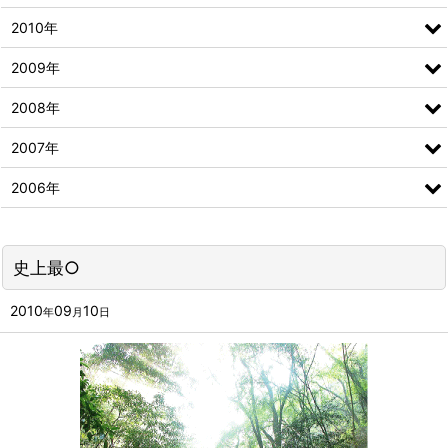
2010年
2009年
2008年
2007年
2006年
史上最○
2010
09
10
年
月
日