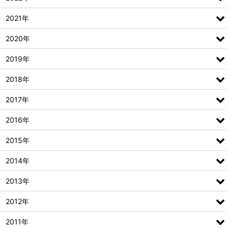
2021年
2020年
2019年
2018年
2017年
2016年
2015年
2014年
2013年
2012年
2011年