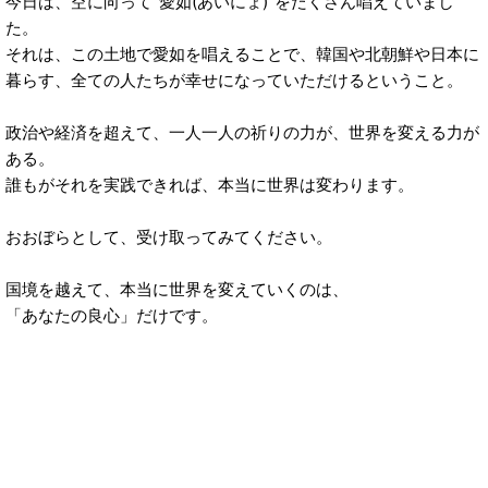
今日は、空に向って“愛如(あいにょ)”をたくさん唱えていまし
た。
それは、この土地で愛如を唱えることで、韓国や北朝鮮や日本に
暮らす、全ての人たちが幸せになっていただけるということ。
政治や経済を超えて、一人一人の祈りの力が、世界を変える力が
ある。
誰もがそれを実践できれば、本当に世界は変わります。
おおぼらとして、受け取ってみてください。
国境を越えて、本当に世界を変えていくのは、
「あなたの良心」だけです。