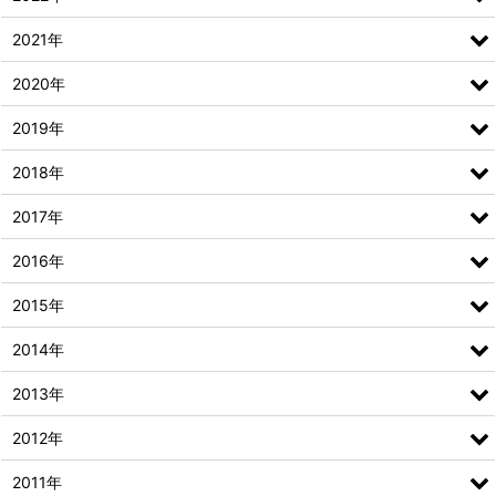
2021年
2020年
2019年
2018年
2017年
2016年
2015年
2014年
2013年
2012年
2011年