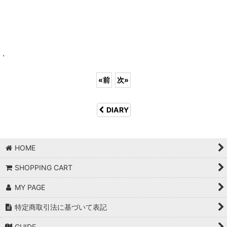
.
«
前
次
»
DIARY
HOME
SHOPPING CART
MY PAGE
特定商取引法に基づいて表記
GUIDE