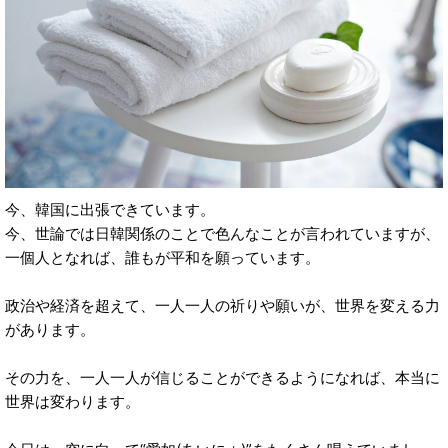
今、韓国に出張できています。
今、世論では日韓関係のことで色んなことが言われていますが、
一個人となれば、誰もが平和を願っています。
政治や経済を超えて、一人一人の祈りや願いが、世界を変える力
があります。
その力を、一人一人が信じることができるようになれば、本当に
世界は変わります。