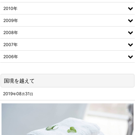
2010年
2009年
2008年
2007年
2006年
国境を越えて
2019
08
31
年
月
日