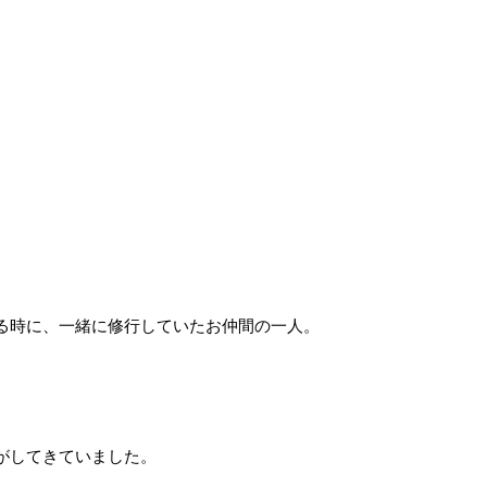
る時に、一緒に修行していたお仲間の一人。
がしてきていました。