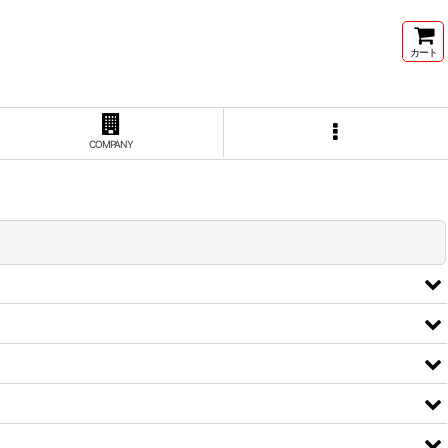
カート
COMPANY