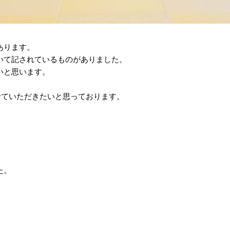
あります。
いて記されているものがありました。
いと思います。
せていただきたいと思っております。
た。