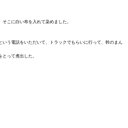
、そこに白い布を入れて染めました。
という電話をいただいて、トラックでもらいに行って、幹のまん
をとって煮出した。