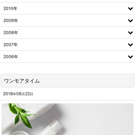
2010年
2009年
2008年
2007年
2006年
ワンモアタイム
2018
08
22
年
月
日