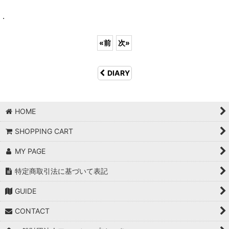
.
«
前
次
»
DIARY
HOME
SHOPPING CART
MY PAGE
特定商取引法に基づいて表記
GUIDE
CONTACT