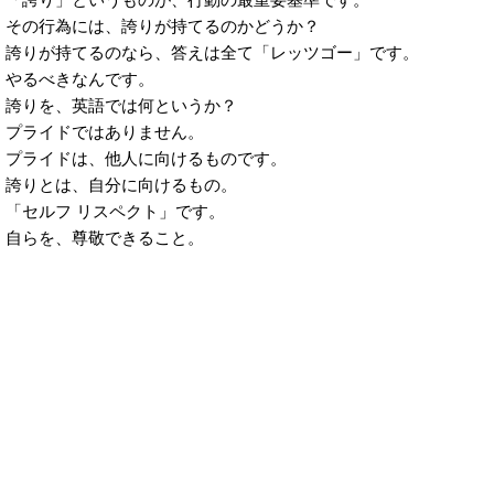
その行為には、誇りが持てるのかどうか？
誇りが持てるのなら、答えは全て「レッツゴー」です。
やるべきなんです。
誇りを、英語では何というか？
プライドではありません。
プライドは、他人に向けるものです。
誇りとは、自分に向けるもの。
「セルフ リスペクト」です。
自らを、尊敬できること。