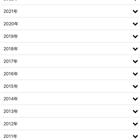
2021年
2020年
2019年
2018年
2017年
2016年
2015年
2014年
2013年
2012年
2011年