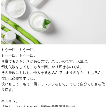
もう一回、もう一回。
もう一回、もう一回。
何度でもチャンスがあるので、楽しいのです、人生は。
例え失敗をしても、もう一回、やり直せるのです。
その失敗にもしも、他人を巻き込んでしまうのなら、もちろん、
償いは必要ですよね。
償いもして、もう一回チャレンジをして、そして自分らしさを取
り戻す。
そうそう。
「誇り」というものが、行動の最重要基準です。