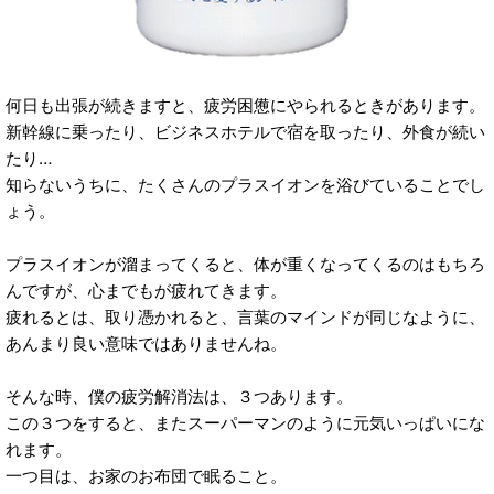
何日も出張が続きますと、疲労困憊にやられるときがあります。
新幹線に乗ったり、ビジネスホテルで宿を取ったり、外食が続い
たり…
知らないうちに、たくさんのプラスイオンを浴びていることでし
ょう。
プラスイオンが溜まってくると、体が重くなってくるのはもちろ
んですが、心までもが疲れてきます。
疲れるとは、取り憑かれると、言葉のマインドが同じなように、
あんまり良い意味ではありませんね。
そんな時、僕の疲労解消法は、３つあります。
この３つをすると、またスーパーマンのように元気いっぱいにな
れます。
一つ目は、お家のお布団で眠ること。