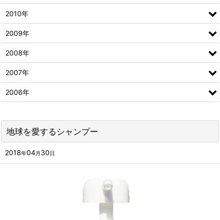
2010年
2009年
2008年
2007年
2006年
地球を愛するシャンプー
2018
04
30
年
月
日