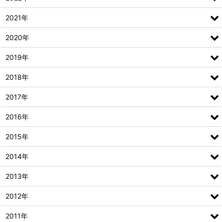
2021年
2020年
2019年
2018年
2017年
2016年
2015年
2014年
2013年
2012年
2011年