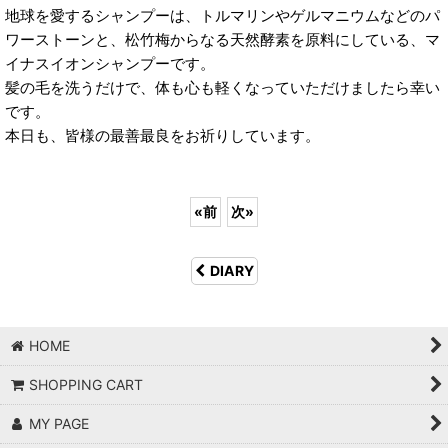
地球を愛するシャンプーは、トルマリンやゲルマニウムなどのパ
ワーストーンと、松竹梅からなる天然酵素を原料にしている、マ
イナスイオンシャンプーです。
髪の毛を洗うだけで、体も心も軽くなっていただけましたら幸い
です。
本日も、皆様の最善最良をお祈りしています。
«
前
次
»
DIARY
HOME
SHOPPING CART
MY PAGE