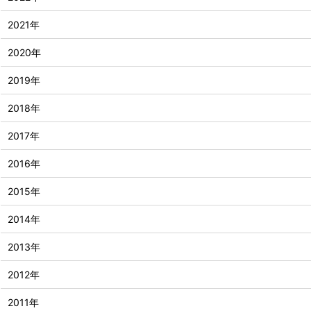
2021年
2020年
2019年
2018年
2017年
2016年
2015年
2014年
2013年
2012年
2011年