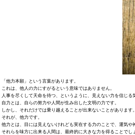
「他力本願」という言葉があります。
これは、他人の力にすがるという意味ではありません。
人事を尽くして天命を待つ、というように、見えない力を信じる
自力とは、自らの努力や人間が生み出した文明の力です。
しかし、それだけでは乗り越えることが出来ないことがあります
それが、他力です。
他力とは、目には見えないけれども実在する力のことで、運気や
それらを味方に出来る人間は、最終的に大きな力を得ることでし