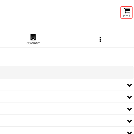
カート
COMPANY