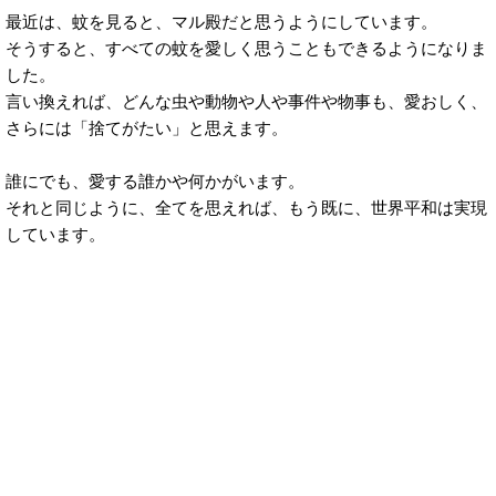
最近は、蚊を見ると、マル殿だと思うようにしています。
そうすると、すべての蚊を愛しく思うこともできるようになりま
した。
言い換えれば、どんな虫や動物や人や事件や物事も、愛おしく、
さらには「捨てがたい」と思えます。
誰にでも、愛する誰かや何かがいます。
それと同じように、全てを思えれば、もう既に、世界平和は実現
しています。