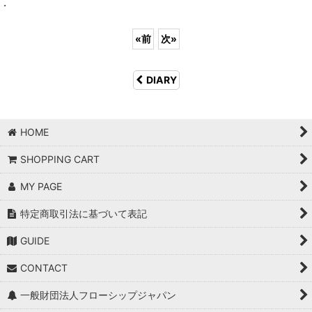
.
«
前
次
»
DIARY
HOME
SHOPPING CART
MY PAGE
特定商取引法に基づいて表記
GUIDE
CONTACT
一般財団法人フローシップジャパン