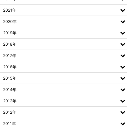
2021年
2020年
2019年
2018年
2017年
2016年
2015年
2014年
2013年
2012年
2011年