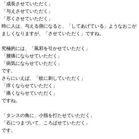
「成長させていただく」
「与えさせていただく」
「尽くさせていただく」
時に人は、与える側になると、「してあげている」ようなおこが
ましくなりますが、「させていただく」ですね。
究極的には、「風邪を引かせていただく」
「腰痛にならせていただく」
「病気にならせていただく」
です。
さらにいえば、「蚊に刺していただく」
「痒くならせていただく」
「痛くならせていただく」
ですね。
「タンスの角に、小指を打たせていただく」
「石につまづいて、ころばせていただく」
です。