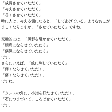
「成長させていただく」
「与えさせていただく」
「尽くさせていただく」
時に人は、与える側になると、「してあげている」ようなおこが
ましくなりますが、「させていただく」ですね。
究極的には、「風邪を引かせていただく」
「腰痛にならせていただく」
「病気にならせていただく」
です。
さらにいえば、「蚊に刺していただく」
「痒くならせていただく」
「痛くならせていただく」
ですね。
「タンスの角に、小指を打たせていただく」
「石につまづいて、ころばせていただく」
です。