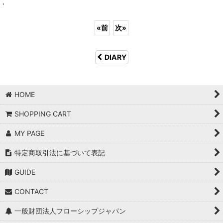
.
«
前
次
»
DIARY
HOME
SHOPPING CART
MY PAGE
特定商取引法に基づいて表記
GUIDE
CONTACT
一般財団法人フローシップジャパン