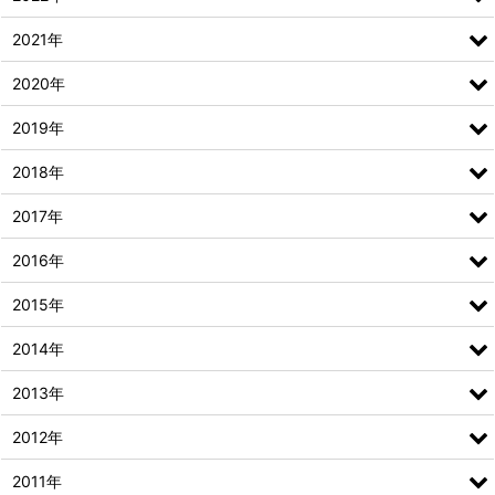
2021年
2020年
2019年
2018年
2017年
2016年
2015年
2014年
2013年
2012年
2011年