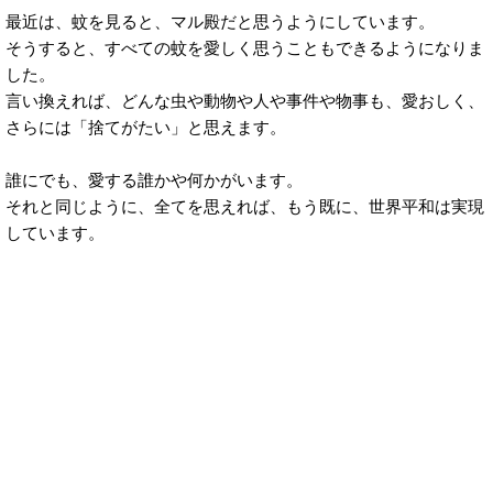
最近は、蚊を見ると、マル殿だと思うようにしています。
そうすると、すべての蚊を愛しく思うこともできるようになりま
した。
言い換えれば、どんな虫や動物や人や事件や物事も、愛おしく、
さらには「捨てがたい」と思えます。
誰にでも、愛する誰かや何かがいます。
それと同じように、全てを思えれば、もう既に、世界平和は実現
しています。