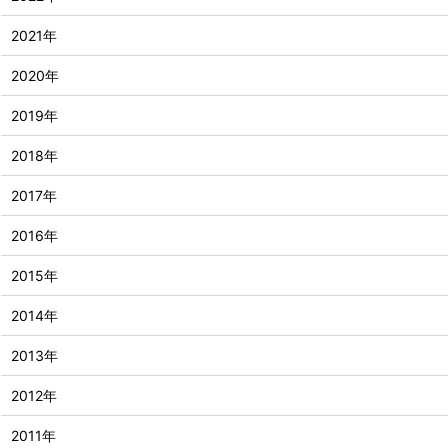
2021年
2020年
2019年
2018年
2017年
2016年
2015年
2014年
2013年
2012年
2011年