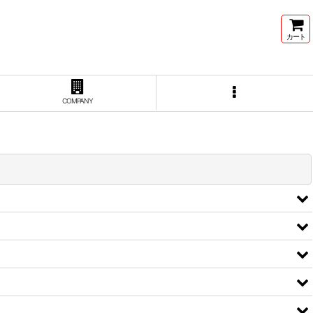
カート
COMPANY