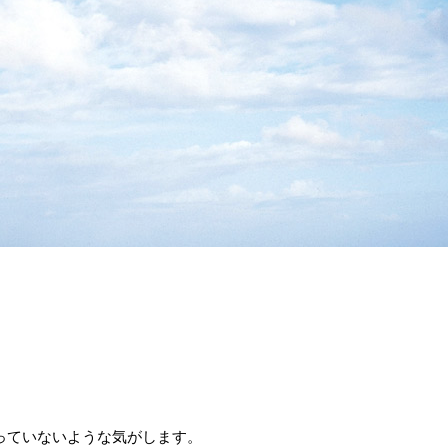
っていないような気がします。