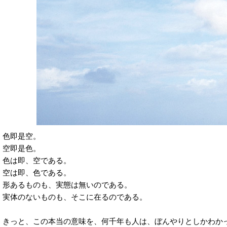
色即是空。
空即是色。
色は即、空である。
空は即、色である。
形あるものも、実態は無いのである。
実体のないものも、そこに在るのである。
きっと、この本当の意味を、何千年も人は、ぼんやりとしかわか