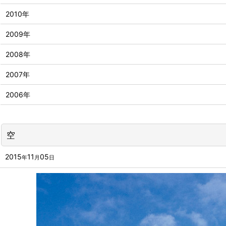
2010年
2009年
2008年
2007年
2006年
空
2015
11
05
年
月
日