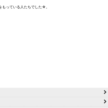
をもっている人たちでした☆。