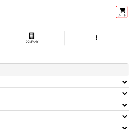
カート
COMPANY