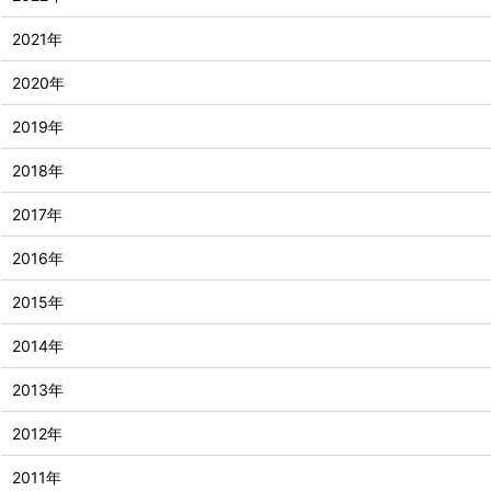
2021年
2020年
2019年
2018年
2017年
2016年
2015年
2014年
2013年
2012年
2011年