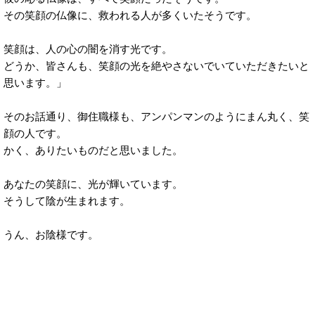
その笑顔の仏像に、救われる人が多くいたそうです。
笑顔は、人の心の闇を消す光です。
どうか、皆さんも、笑顔の光を絶やさないでいていただきたいと
思います。」
そのお話通り、御住職様も、アンパンマンのようにまん丸く、笑
顔の人です。
かく、ありたいものだと思いました。
あなたの笑顔に、光が輝いています。
そうして陰が生まれます。
うん、お陰様です。