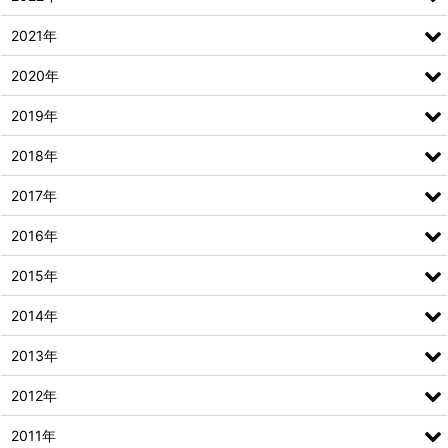
2021年
2020年
2019年
2018年
2017年
2016年
2015年
2014年
2013年
2012年
2011年