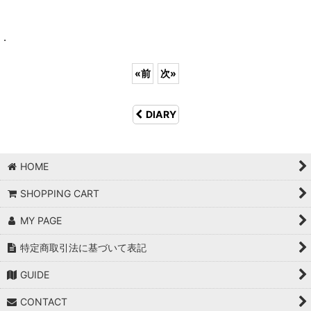
.
«
前
次
»
DIARY
HOME
SHOPPING CART
MY PAGE
特定商取引法に基づいて表記
GUIDE
CONTACT