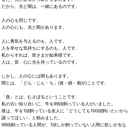
だから、光と闇は、一緒にあるのです。
人の心も同じです。
人の心にも、光と闇があります。
人に勇気を与えるのも、人です。
人を幸せな気持ちにするのも、人です。
私からすれば、皆さまが如来様です。
人は、皆、心に光を持っているのです。
しかし、人の心には闇もあります。
闇とは、「どん・じん・ち」(貪・瞋・痴)のことです。
「貪」とは、むさぼるということです。
私の古い知り合いに、牛を99頭飼っている人がいました。
彼は、牛を1頭飼っている友人に「どうしても100頭飼いたいから
譲ってほしい」と頼みました。
99頭飼っている人間が、1頭しか飼っていない人間に欲しがるな